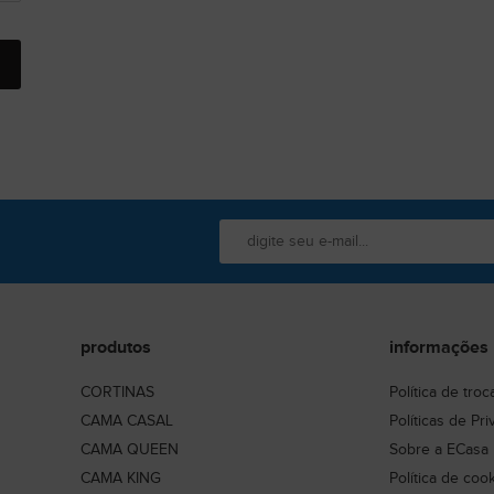
produtos
informações
CORTINAS
Política de tro
CAMA CASAL
Políticas de Pr
CAMA QUEEN
Sobre a ECasa
CAMA KING
Política de coo