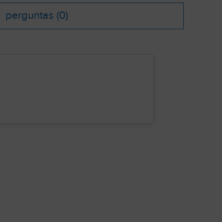
perguntas
(0)