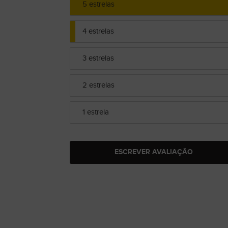
5 estrelas
4 estrelas
3 estrelas
2 estrelas
1 estrela
ESCREVER AVALIAÇÃO