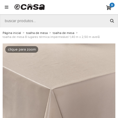
0
Página inicial
toalha de mesa
toalha de mesa
toalha de mesa 8 lugares térmica impermeável 1,40 m x 2,50 m avelã
clique para zoom