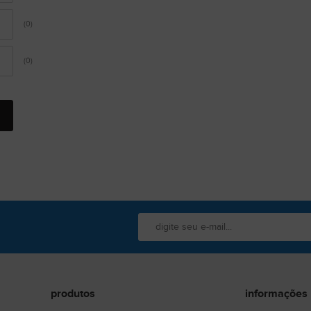
(0)
(0)
produtos
informações